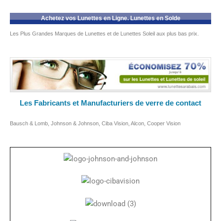
Achetez vos Lunettes en Ligne. Lunettes en Solde
Les Plus Grandes Marques de Lunettes et de Lunettes Soleil aux plus bas prix.
Les Fabricants et Manufacturiers de verre de contact
Bausch & Lomb, Johnson & Johnson, Ciba Vision, Alcon, Cooper Vision