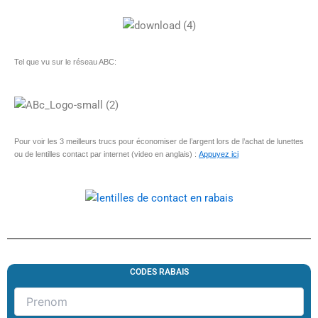
Tel que vu sur le réseau ABC:
Pour voir les 3 meilleurs trucs pour économiser de l’argent lors de l’achat de lunettes
ou de lentilles contact par internet (video en anglais) :
Appuyez ici
CODES RABAIS