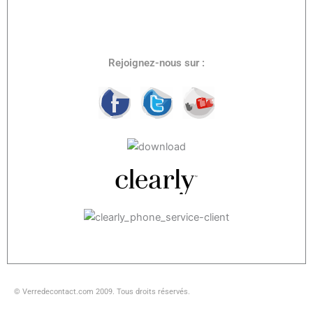
Rejoignez-nous sur :
© Verredecontact.com 2009. Tous droits réservés.