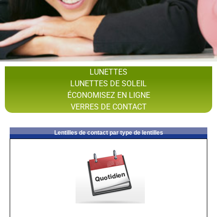
LUNETTES
LUNETTES DE SOLEIL
ÉCONOMISEZ EN LIGNE
VERRES DE CONTACT
Lentilles de contact par type de lentilles