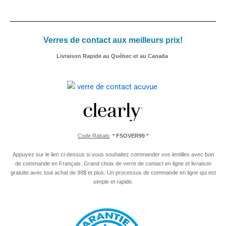
Verres de contact aux meilleurs prix!
Livraison Rapide au Québec et au Canada
Code Rabais
:
* FSOVER99 *
Appuyez sur le lien ci-dessus si vous souhaitez commander vos lentilles avec bon
de commande en Français. Grand choix de verre de contact en ligne et livraison
gratuite avec tout achat de 99$ et plus. Un processus de commande en ligne qui est
simple et rapide.