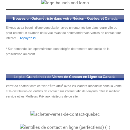
Trouvez un Optométriste dans votre Région - Québec et Canada
Si vous avez besoin d’une consultation avec un optométriste dans votre ville ou
pour obtenir un examen de la vue avant de commander vos verres de contact sur
internet –
Appuyez ici
* Sur demande, les optométristes sont obligés de remettre une copie de la
prescription au client.
Le plus Grand choix de Verres de Contact en Ligne au Canada!
Verre de contact.com
est fier d’être affilié avec les leaders mondiaux dans la vente
et la distribution de lentilles de contact sur internet afin de toujours offrir le meilleur
service et les Meilleurs Prix aux visiteurs de ce site.