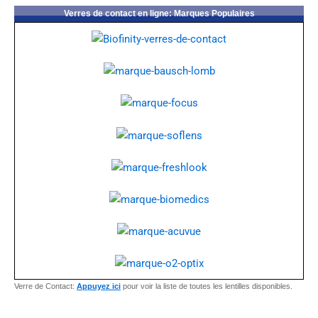
Verres de contact en ligne: Marques Populaires
Verre de Contact:
Appuyez ici
pour voir la liste de toutes les lentilles disponibles.