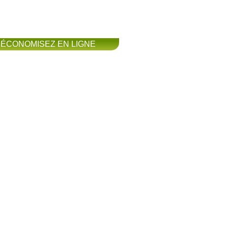
ÉCONOMISEZ EN LIGNE