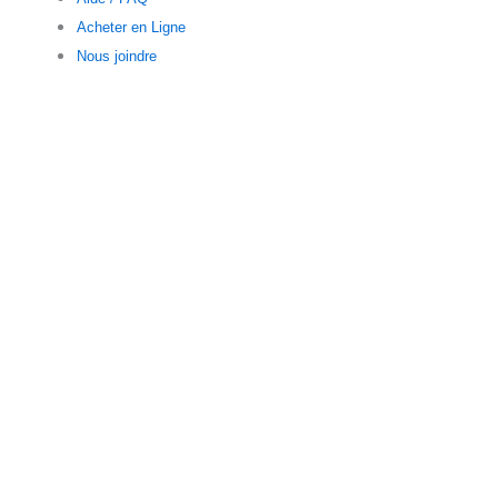
Acheter en Ligne
Nous joindre