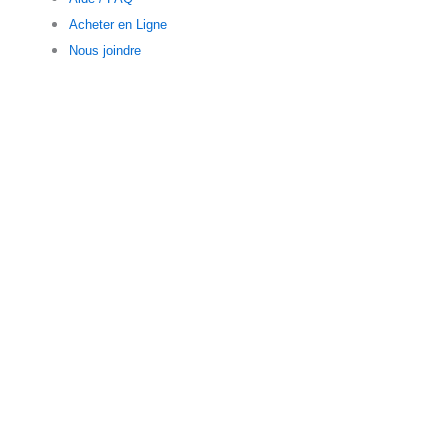
Acheter en Ligne
Nous joindre