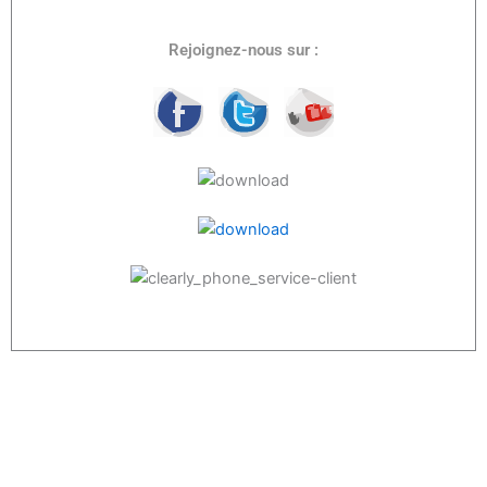
Rejoignez-nous sur :