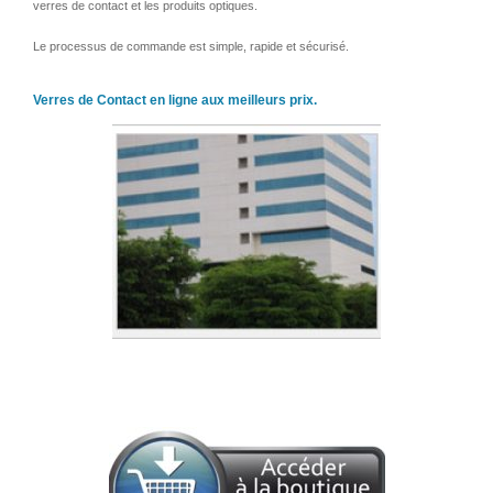
verres de contact et les produits optiques.
Le processus de commande est simple, rapide et sécurisé.
Verres de Contact en ligne aux meilleurs prix.