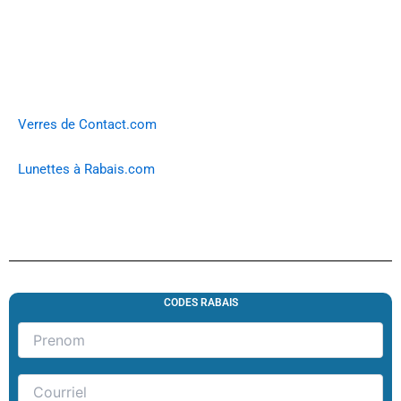
Verres de Contact.com
Lunettes à Rabais.com
CODES RABAIS