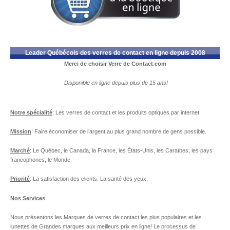
Leader Québécois des verres de contact en ligne depuis 2008
Merci de choisir Verre de Contact.com
Disponible en ligne depuis plus de 15 ans!
Notre spécialité
: Les verres de contact et les produits optiques par internet.
Mission
: Faire économiser de l’argent au plus grand nombre de gens possible.
Marché
: Le Québec, le Canada, la France, les États-Unis, les Caraïbes, les pays
francophones, le Monde.
Priorité
: La satisfaction des clients. La santé des yeux.
Nos Services
Nous présentons les Marques de verres de contact les plus populaires et les
lunettes de Grandes marques aux meilleurs prix en ligne! Le processus de